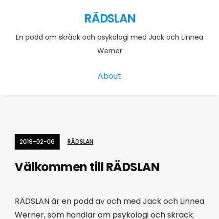
RÄDSLAN
En podd om skräck och psykologi med Jack och Linnea
Werner
About
2019-02-06
RÄDSLAN
Välkommen till RÄDSLAN
RÄDSLAN är en podd av och med Jack och Linnea
Werner, som handlar om psykologi och skräck.