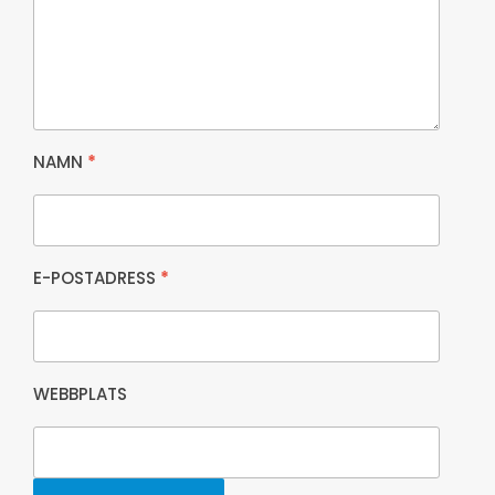
NAMN
*
E-POSTADRESS
*
WEBBPLATS