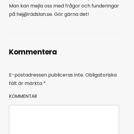
Man kan mejla oss med frågor och funderingar
på hej@rädslan.se. Gör gärna det!
Kommentera
E-postadressen publiceras inte.
Obligatoriska
fält är märkta
*
KOMMENTAR